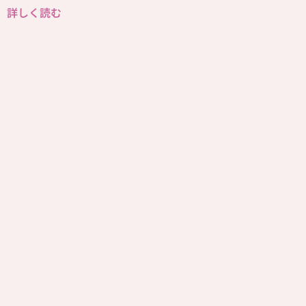
詳しく読む