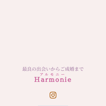
最良の出会いからご成婚まで
アルモニー
Harmonie