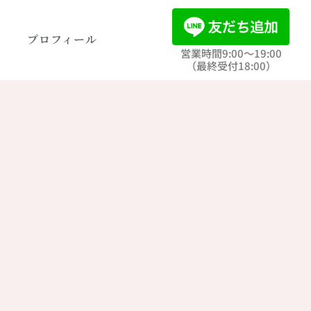
ト
プロフィール
営業時間9:00〜19:00
（最終受付18:00）