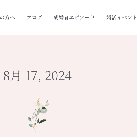
の方へ
ブログ
成婚者エピソード
婚活イベン
8月 17, 2024