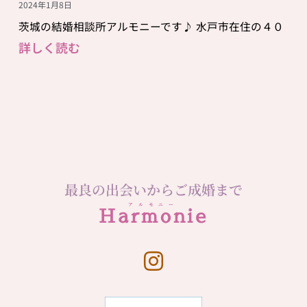
2024年1月8日
茨城の結婚相談所アルモニーです♪ 水戸市在住の４０
詳しく読む
最良の出会いからご成婚まで
アルモニー
Harmonie