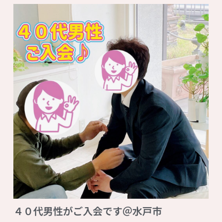
４０代男性がご入会です＠水戸市