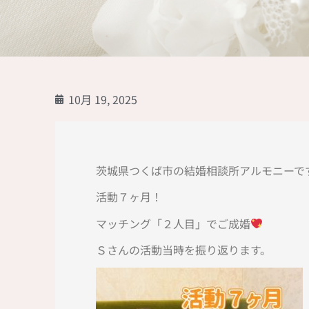
10月 19, 2025
茨城県つくば市の結婚相談所アルモニーです
活動７ヶ月！
マッチング「２人目」でご成婚
Ｓさんの活動当時を振り返ります。