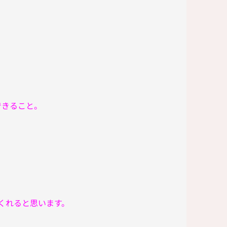
できること。
くれると思います。