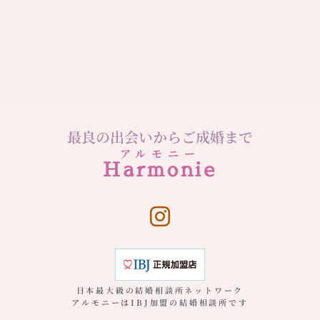
最良の出会いからご成婚まで
アルモニー
Harmonie
日本最大級の結婚相談所ネットワーク
アルモニーはIBJ加盟の結婚相談所です