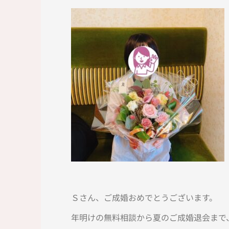
Ｓさん、ご成婚おめでとうございます。
年明けの無料相談から夏のご成婚退会まで