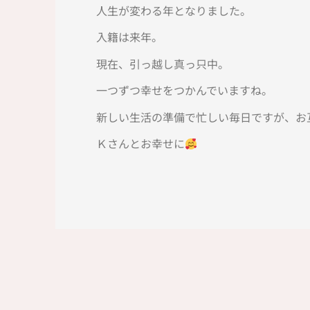
人生が変わる年となりました。
入籍は来年。
現在、引っ越し真っ只中。
一つずつ幸せをつかんでいますね。
新しい生活の準備で忙しい毎日ですが、お
Ｋさんとお幸せに