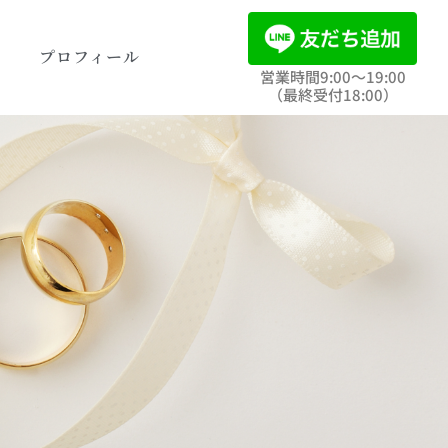
ト
プロフィール
営業時間9:00〜19:00
（最終受付18:00）