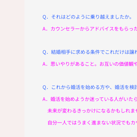
Q．それはどのように乗り越えましたか。
A．カウンセラーからアドバイスをもらっ
Q．結婚相手に求める条件でこれだけは譲
A．思いやりがあること。お互いの価値観
Q．これから婚活を始める方や、婚活を検
A．婚活を始めようか迷っている人がいた
未来が変わるきっかけになるかもしれま
自分一人ではうまく進まない状況でもカ