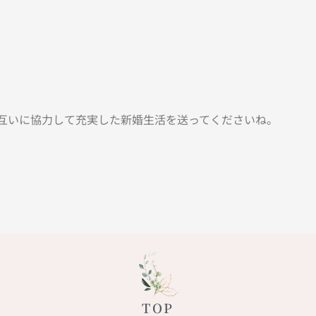
互いに協力して充実した新婚生活を送ってくださいね。
TOP