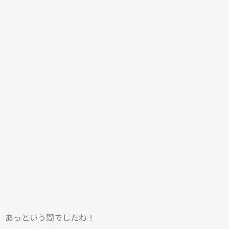
、あっという間でしたね！