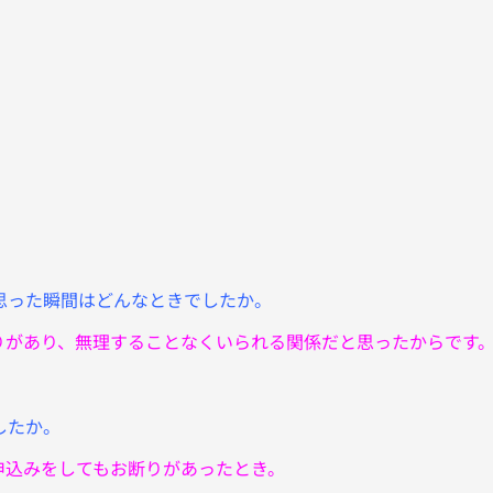
思った瞬間はどんなときでしたか。
りがあり、無理することなくいられる関係だと思ったからです
したか。
申込みをしてもお断りがあったとき。