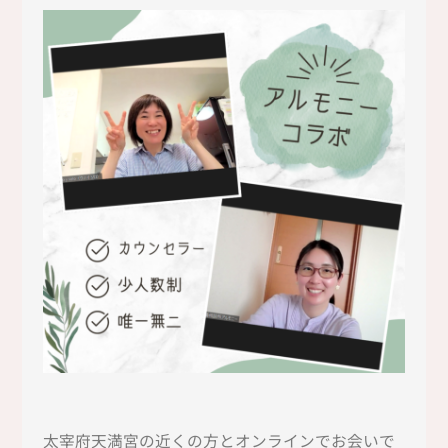
太宰府天満宮の近くの方とオンラインでお会いで