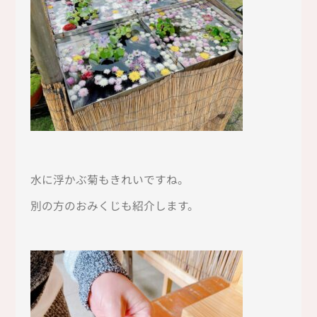
水に浮かぶ菊もきれいですね。
別の方のおみくじも紹介します。