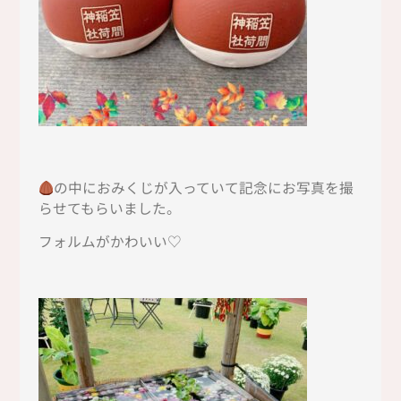
の中におみくじが入っていて記念にお写真を撮
らせてもらいました。
フォルムがかわいい♡