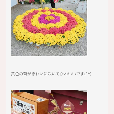
黄色の菊がきれいに咲いてかわいいです(^^)