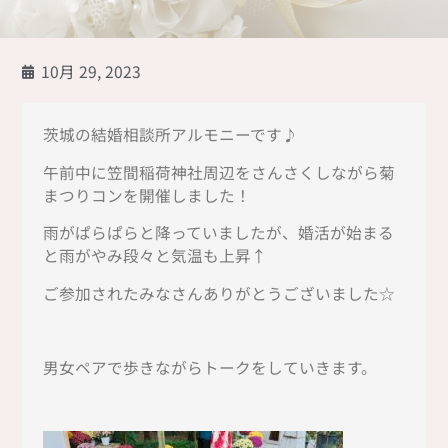
10月 29, 2023
茨城の結婚相談所アルモニーです♪
午前中に笠間稲荷神社周辺をさんさくしながら菊
まつりコンを開催しました！
雨がぱらぱらと降っていましたが、婚活が始まる
と雨がやみ段々と気温も上昇↑
ご参加されたみなさんありがとうございました☆
男女ペアで歩きながらトークをしていきます。