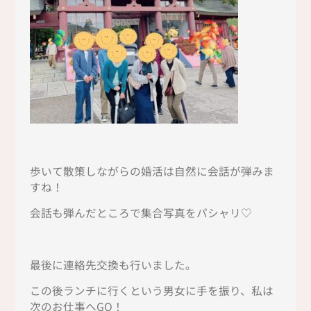
歩いて散策しながらの婚活は自然に会話が弾みま
すね！
会話も弾んだところで集合写真をパシャリ♡
最後に連絡先交換も行いました。
この後ランチに行くという男女に手を振り、私は
次のお仕事へGO！