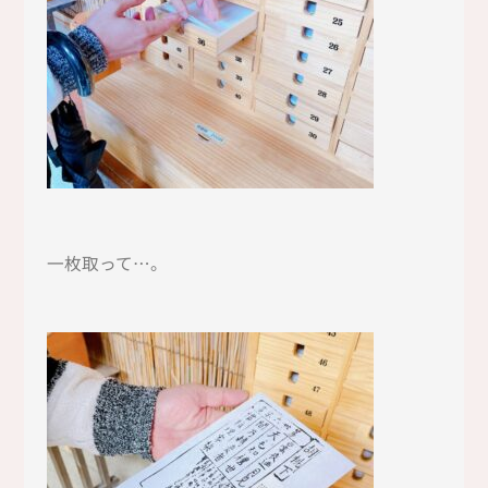
一枚取って…。