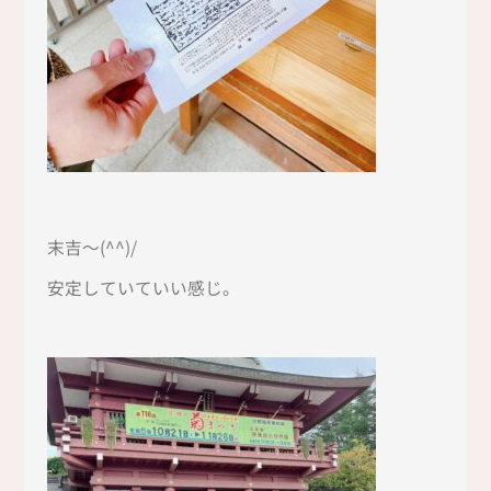
末吉～(^^)/
安定していていい感じ。