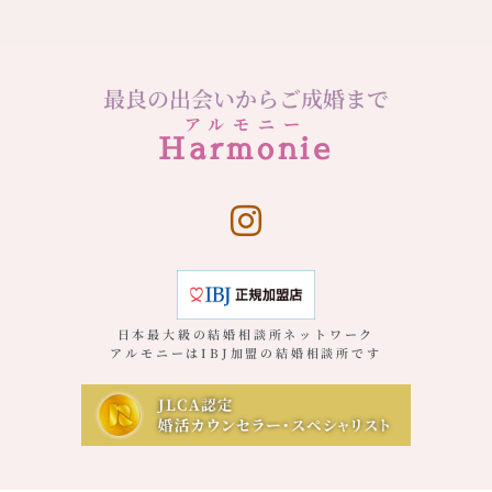
最良の出会いからご成婚まで
アルモニー
Harmonie
日本最大級の結婚相談所ネットワーク
アルモニーはIBJ加盟の結婚相談所です