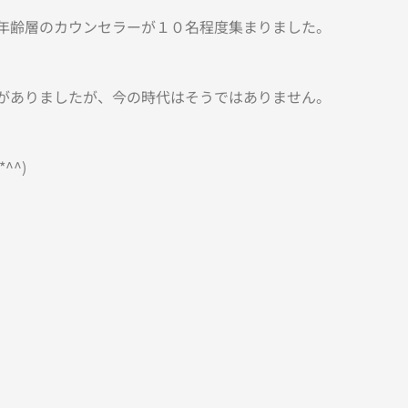
年齢層のカウンセラーが１０名程度集まりました。
がありましたが、今の時代はそうではありません。
^^)