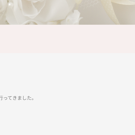
行ってきました。