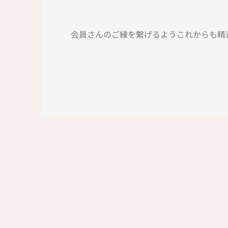
会員さんのご縁を繋げるようこれからも精