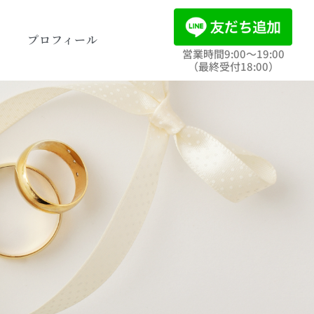
ト
プロフィール
営業時間9:00〜19:00
（最終受付18:00）