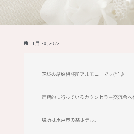
11月 20, 2022
茨城の結婚相談所アルモニーです(^^♪
定期的に行っているカウンセラー交流会へ
場所は水戸市の某ホテル。