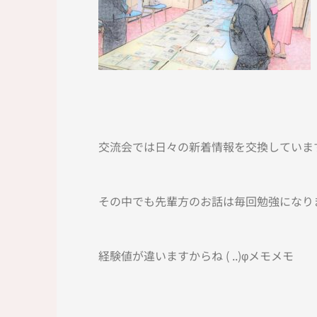
交流会では日々の新着情報を交換していま
その中でも先輩方のお話は毎回勉強になり
経験値が違いますからね ( ..)φメモメモ