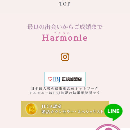
TOP
最良の出会いからご成婚まで
アルモニー
Harmonie
日本最大級の結婚相談所ネットワーク
アルモニーはIBJ加盟の結婚相談所です