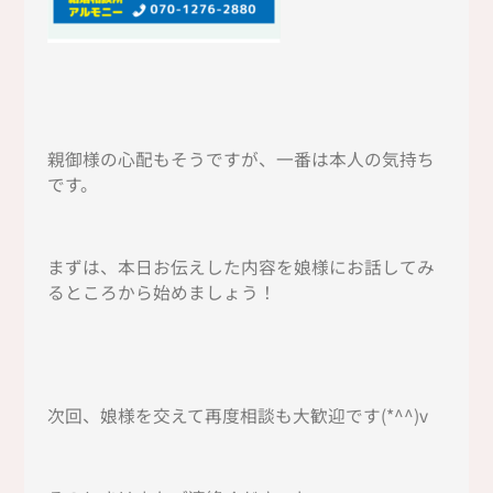
親御様の心配もそうですが、一番は本人の気持ち
です。
まずは、本日お伝えした内容を娘様にお話してみ
るところから始めましょう！
次回、娘様を交えて再度相談も大歓迎です(*^^)v