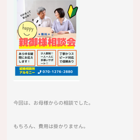
今回は、お母様からの相談でした。
もちろん、費用は掛かりません。