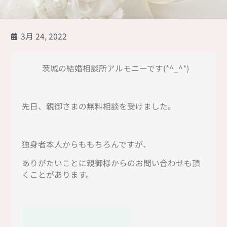
3月 24, 2022
茨城の結婚相談所アルモニーです(*^_^*)
先日、親御さまの無料相談を受けました。
独身者本人からももちろんですが、
ありがたいことに親御様からのお問い合わせも頂
くことがあります。