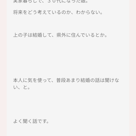
実家暮らしで、３０代になった娘。
将来をどう考えているのか、わからない。
上の子は結婚して、県外に住んでいるとか。
本人に気を使って、普段あまり結婚の話は聞けな
い、と。
よく聞く話です。