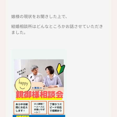
娘様の現状をお聞きした上で、
結婚相談所はどんなところかお話させていただき
ました。