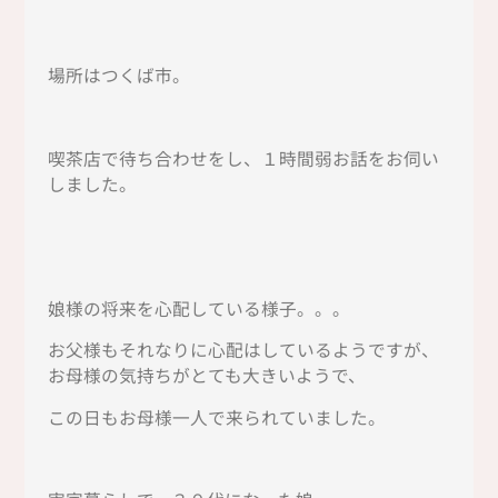
場所はつくば市。
喫茶店で待ち合わせをし、１時間弱お話をお伺い
しました。
娘様の将来を心配している様子。。。
お父様もそれなりに心配はしているようですが、
お母様の気持ちがとても大きいようで、
この日もお母様一人で来られていました。