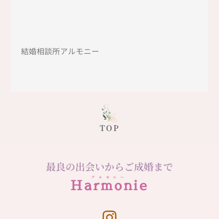
結婚相談所アルモニー
TOP
最良の出会いからご成婚まで
アルモニー
Harmonie