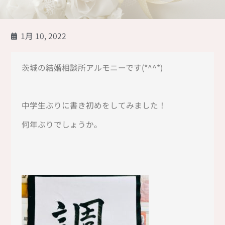
1月 10, 2022
茨城の結婚相談所アルモニーです(*^^*)
中学生ぶりに書き初めをしてみました！
何年ぶりでしょうか。